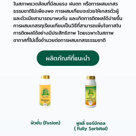
ในสภาพแวดล้อมที่มีลมแรง ฝนตก หรือการผสมเกสร
ธรรมชาติไม่เพียงพอ การผสมเทียมจะช่วยให้เกสรตัวผู้
และตัวเมียสามารถมาพบกัน และเกิดการติดผลได้ง่ายขึ้น
การผสมเกสรทุเรียนเทียมเป็นวิธีที่สามารถเพิ่มโอกาสใน
การติดผลได้อย่างมีประสิทธิภาพ โดยเฉพาะในสภาพ
อากาศที่ไม่เอื้ออำนวยต่อการผสมเกสรธรรมชาติ
ผลิตภัณฑ์ที่แนะนำ
ฟิวชั่น (Fusion)
ฟูลลี่ ซอร์บิทอล
( Fully Sorbitol)