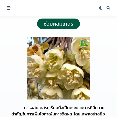
ช่วยผสมเกสร
การผสมเกสรทุเรียนถือเป็นกระบวนการที่มีความ
สำคัญในการเพิ่มโอกาสในการติดผล โดยเฉพาะอย่างยิ่ง