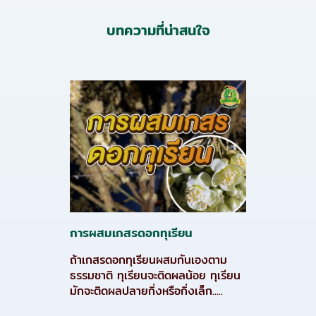
บทความที่น่าสนใจ
การผสมเกสรดอกทุเรียน
ถ้าเกสรดอกทุเรียนผสมกันเองตาม
ธรรมชาติ ทุเรียนจะติดผลน้อย ทุเรียน
มักจะติดผลปลายกิ่งหรือกิ่งเล็ก.....