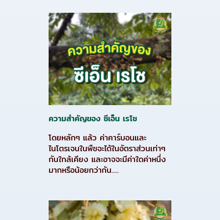
ความสำคัญของ ซีเอ็น เรโช
โดยหลักๆ แล้ว ค่าคาร์บอนและ
ไนโตรเจนในพืชจะได้ในอัตราส่วนเท่าๆ
กันใกล้เคียง และอาจจะมีค่าใดค่าหนึ่ง
มากหรือน้อยกว่ากัน.....