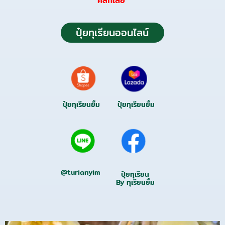
คลิกเลย “
ปุ๋ยทุเรียนออนไลน์
ปุ๋ยทุเรียนยิ้ม
ปุ๋ยทุเรียนยิ้ม
@turianyim
ปุ๋ยทุเรียน
By ทุเรียนยิ้ม