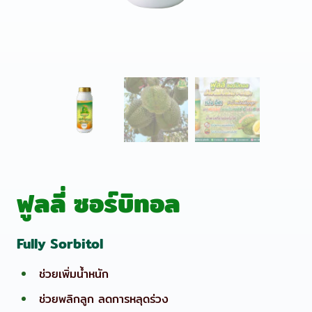
ฟูลลี่ ซอร์บิทอล
Fully Sorbitol
ช่วยเพิ่มน้ำหนัก
ช่วยพลิกลูก ลดการหลุดร่วง