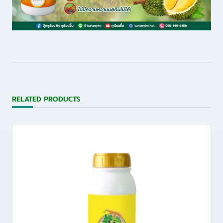
RELATED PRODUCTS