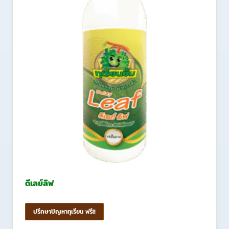
ดีเลย์ลิฟ
ปรึกษาปัญหาทุเรียน ฟรี!!