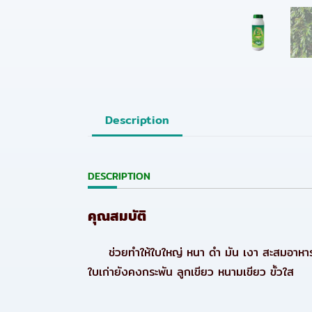
Description
DESCRIPTION
คุณสมบัติ
ช่วยทำให้ใบใหญ่ หนา ดำ มัน เงา สะสมอาหาร
ใบเก่ายังคงกระพัน ลูกเขียว หนามเขียว ขั้วใส