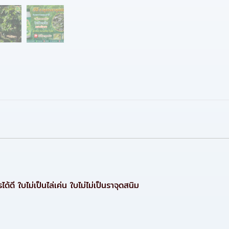
ได้ดี
ใบไม่เป็นไล่เค่น
ใบไม่ไม่เป็นราจุดสนิม