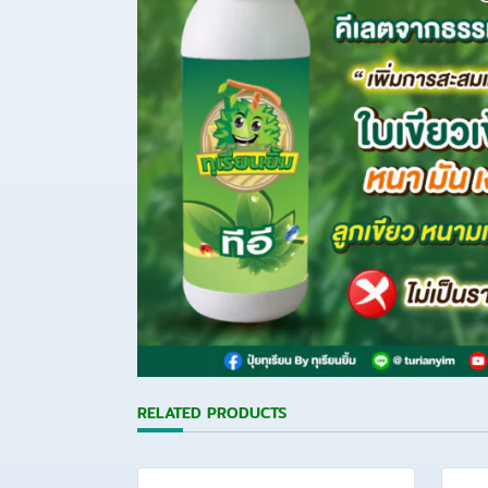
RELATED PRODUCTS