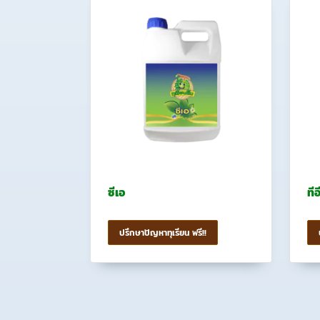
ซีเอ
ที
ปรึกษาปัญหาทุเรียน ฟรี!!