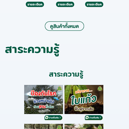
สาระความรู้
สาระความรู้