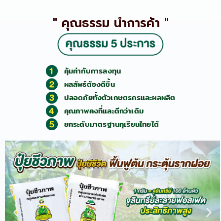
" คุณธรรม นำการค้า "
คุ้มค่ากับการลงทุน
ผลลัพธ์ต้องดีขึ้น
ปลอดภัยทั้งตัวเกษตรกรและผลผลิต
คุณภาพคงที่และดีกว่าเดิม
ยกระดับมาตรฐานทุเรียนไทยได้