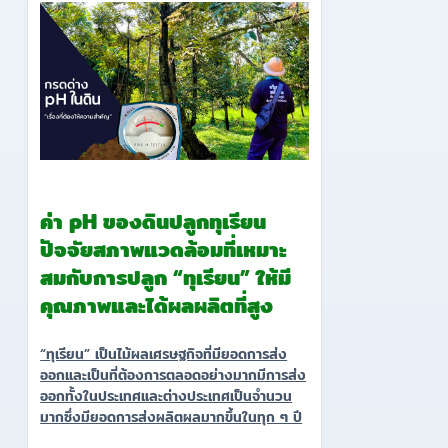
ค่า pH ของดินปลูกทุเรียน
ปัจจัยสภาพแวดล้อมที่เหมาะ
สมกับการปลูก “ทุเรียน” ให้มี
คุณภาพและได้ผลผลิตที่สูง
“ทุเรียน” เป็นไม้ผลเศรษฐกิจที่มียอดการส่ง
ออกและเป็นที่ต้องการตลอดอย่างมากมีการส่ง
ออกทั้งในประเทศและต่างประเทศเป็นจำนวน
มากซึ่งมียอดการส่งผลิตผลมากขึ้นในทุก ๆ ปี