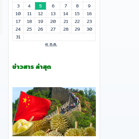
3
4
5
6
7
8
9
10
11
12
13
14
15
16
17
18
19
20
21
22
23
24
25
26
27
28
29
30
31
« ก.ค.
ข่าวสาร ล่าสุด