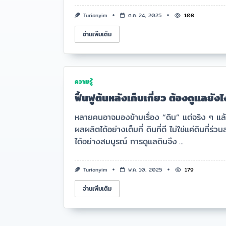
Turianyim
ต.ค. 24, 2025
108
อ่านเพิ่มเติม
ความรู้
ฟื้นฟูต้นหลังเก็บเกี่ยว ต้องดูแลยั
หลายคนอาจมองข้ามเรื่อง “ดิน” แต่จริง ๆ แล
ผลผลิตได้อย่างเต็มที่ ดินที่ดี ไม่ใช่แค่ดินที่
ได้อย่างสมบูรณ์ การดูแลดินจึง
...
Turianyim
พ.ค. 10, 2025
179
อ่านเพิ่มเติม