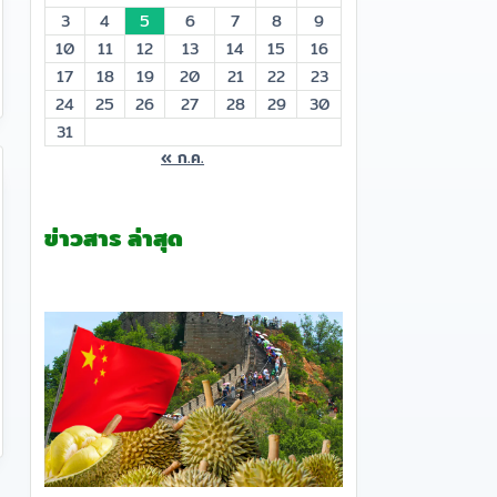
3
4
5
6
7
8
9
10
11
12
13
14
15
16
17
18
19
20
21
22
23
24
25
26
27
28
29
30
31
« ก.ค.
ข่าวสาร ล่าสุด