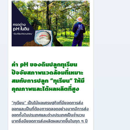
ค่า pH ของดินปลูกทุเรียน
ปัจจัยสภาพแวดล้อมที่เหมาะ
สมกับการปลูก “ทุเรียน” ให้มี
คุณภาพและได้ผลผลิตที่สูง
“ทุเรียน” เป็นไม้ผลเศรษฐกิจที่มียอดการส่ง
ออกและเป็นที่ต้องการตลอดอย่างมากมีการส่ง
ออกทั้งในประเทศและต่างประเทศเป็นจำนวน
มากซึ่งมียอดการส่งผลิตผลมากขึ้นในทุก ๆ ปี