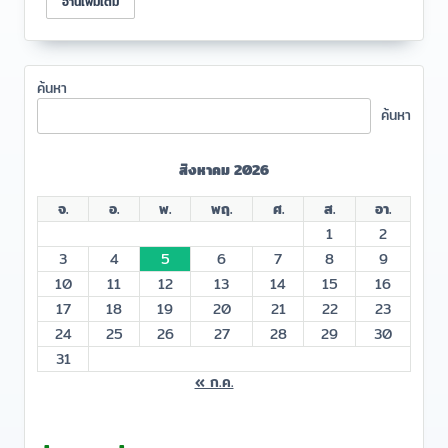
อ่านเพิ่มเติม
ค้นหา
ค้นหา
สิงหาคม 2026
จ.
อ.
พ.
พฤ.
ศ.
ส.
อา.
1
2
3
4
5
6
7
8
9
10
11
12
13
14
15
16
17
18
19
20
21
22
23
24
25
26
27
28
29
30
31
« ก.ค.