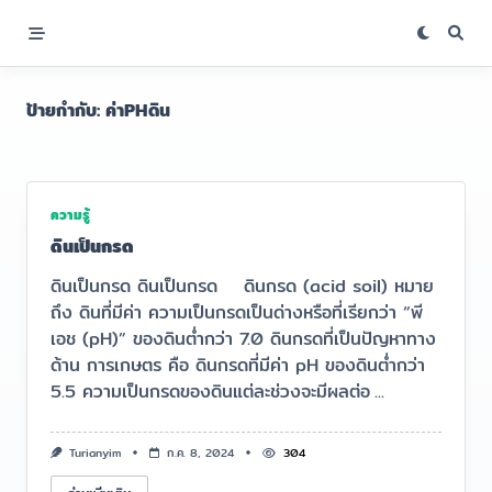
Skip
to
content
ป้ายกำกับ:
ค่าPHดิน
ความรู้
ดินเป็นกรด
ดินเป็นกรด ดินเป็นกรด ดินกรด (acid soil) หมาย
ถึง ดินที่มีค่า ความเป็นกรดเป็นด่างหรือที่เรียกว่า “พี
เอช (pH)” ของดินต่ำกว่า 7.0 ดินกรดที่เป็นปัญหาทาง
ด้าน การเกษตร คือ ดินกรดที่มีค่า pH ของดินต่ำกว่า
5.5 ความเป็นกรดของดินแต่ละช่วงจะมีผลต่อ
...
Turianyim
ก.ค. 8, 2024
304