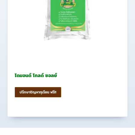
ไดมอนด์ โกลด์ ซอลย์
ปรึกษาปัญหาทุเรียน ฟรี!!