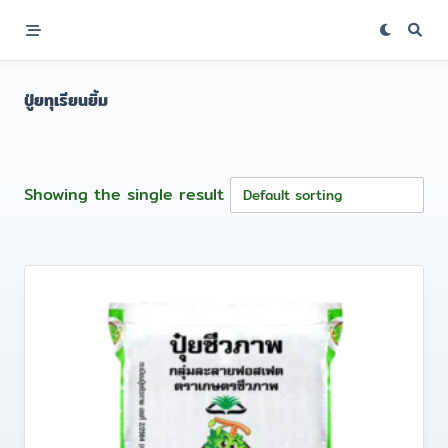
Skip
to
content
ปู่ยทุเรียนยิ้ม
Showing the single result