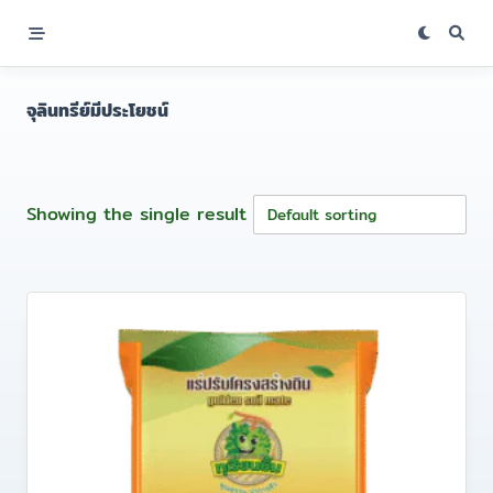
Skip
to
content
จุลินทรีย์มีประโยชน์
Showing the single result