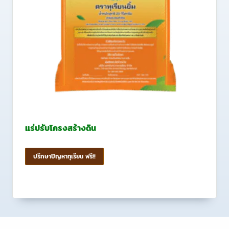
แร่ปรับโครงสร้างดิน
ปรึกษาปัญหาทุเรียน ฟรี!!