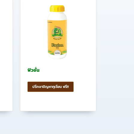
ฟิวชั่น
ปรึกษาปัญหาทุเรียน ฟรี!!