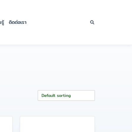
ู้
ติดต่อเรา