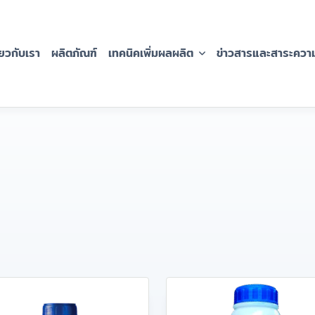
่่ยวกับเรา
ผลิตภัณฑ์
เทคนิคเพิ่มผลผลิต
ข่าวสารและสาระความร