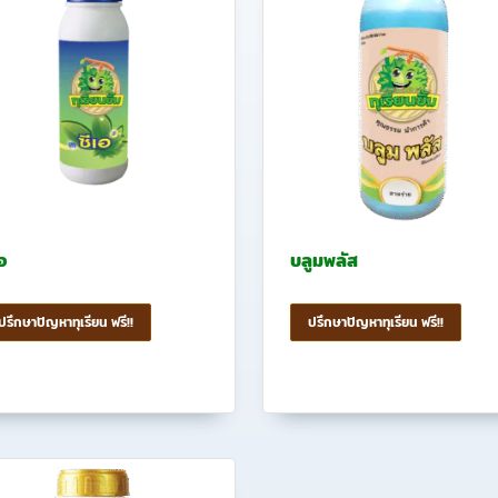
อ
บลูมพลัส
ปรึกษาปัญหาทุเรียน ฟรี!!
ปรึกษาปัญหาทุเรียน ฟรี!!