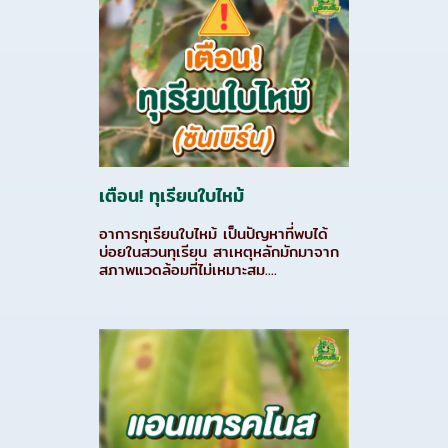
เตือน! ทุเรียนใบไหม้
อาการทุเรียนใบไหม้ เป็นปัญหาที่พบได้
บ่อยในสวนทุเรียน สาเหตุหลักมักมาจาก
สภาพแวดล้อมที่ไม่เหมาะสม....