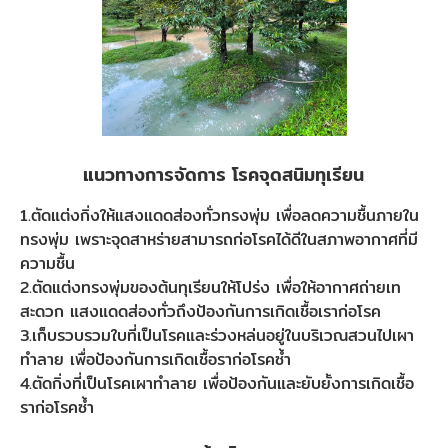
แนวทางการจัดการ โรคจุดสนิมทุเรียน
1.ตัดแต่งกิ่งให้แสงแดดส่องทั่วทรงพุ่ม เพื่อลดความชื้นภายใน
ทรงพุ่ม เพราะจุดสาหร่ายสามารถก่อโรคได้ดีในสภาพอากาศที่มี
ความชื้น
2.ตัดแต่งทรงพุ่มของต้นทุเรียนให้โปร่ง เพื่อให้อากาศถ่ายเท
สะดวก แสงแดดส่องทั่วถึงป้องกันการเกิดเชื้อเราก่อโรค
3.เก็บรวบรวมใบที่เป็นโรคและร่วงหล่นอยู่ในบริเวณสวนไปเผา
ทำลาย เพื่อป้องกันการเกิดเชื้อราก่อโรคซ้ำ
4.ตัดกิ่งที่เป็นโรคเผาทำลาย เพื่อป้องกันและยับยั้งการเกิดเชื้อ
ราก่อโรคซ้ำ