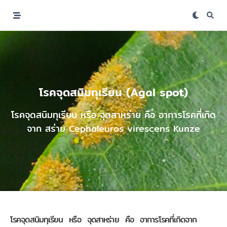
โรคจุดสนิมทุเรียน (Agal spot)
โรคจุดสนิมทุเรียน หรือ จุดสาหร่าย คือ อาการโรคที่เกิด
จาก สร่าย Cephaleuros virescens Kunze
โรคจุดสนิมทุเรียน หรือ จุดสาหร่าย คือ อาการโรคที่เกิดจาก