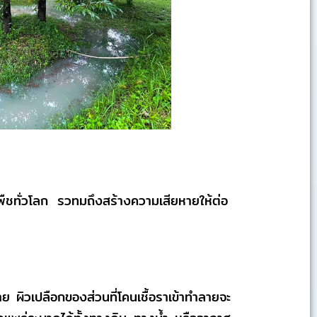
ืชทั่วโลก รวทมถึงสร้างความเสียหายให้ต่อ
ง่าย ผิวเปลือกของส่วนที่โคนเชื้อราเข้าทำลายจะ