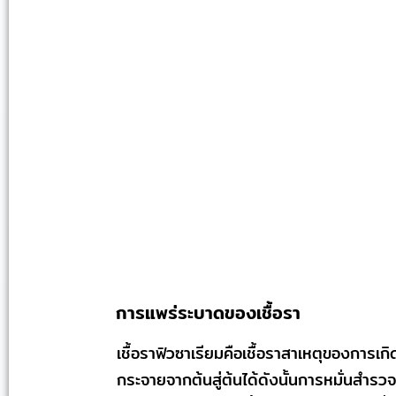
การแพร่ระบาดของเชื้อรา
เชื้อราฟิวซาเรียมคือเชื้อราสาเหตุของการ
กระจายจากต้นสู่ต้นได้ดังนั้นการหมั่นสำรว