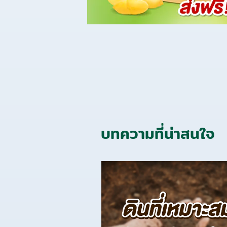
บทความที่น่าสนใจ