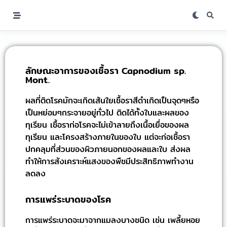
ลักษณะอาการของเชื้อรา Capnodium sp.
Mont.
ผลที่ติดโรคมักจะเกิดเส้นใยเชื้อราสีดำเกิดเป็นจุดๆหรือ
เป็นหย่อมๆกระจายอยู่ทั่วไป ติดได้ทั้งใบและผลของ
ทุเรียน เชื้อราก่อโรคจะไม่เข้าลายถึงเนื้อเยื่อของผล
ทุเรียน และโครงสร้างภายในของใบ แต่จะก่อเชื้อรา
ปกคลุมที่ส่วนของผิวภายนอกของผลและใบ ส่งผล
ทำให้การสังเคราะห์แสงของพืชมีประสิทธิภาพทำงาน
ลดลง
การแพร่ระบาดของโรค
การแพร่ระบาดจะมาจากแมลงบางชนิด เช่น เพลี้ยหอย