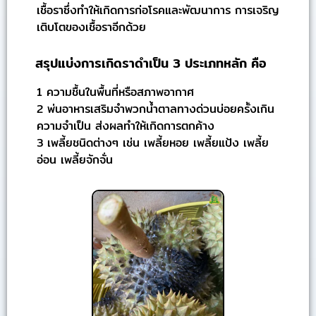
เชื้อราซึ่งทำให้เกิดการก่อโรคและพัฒนาการ การเจริญ
เติบโตของเชื้อราอีกด้วย
สรุปแบ่งการเกิดราดำเป็น 3 ประเภทหลัก คือ
1 ความชื้นในพื้นที่หรือสภาพอากาศ
2 พ่นอาหารเสริมจำพวกน้ำตาลทางด่วนบ่อยครั้งเกิน
ความจำเป็น ส่งผลทำให้เกิดการตกค้าง
3 เพลี้ยชนิดต่างๆ เช่น เพลี้ยหอย เพลี้ยแป้ง เพลี้ย
อ่อน เพลี้ยจักจั่น