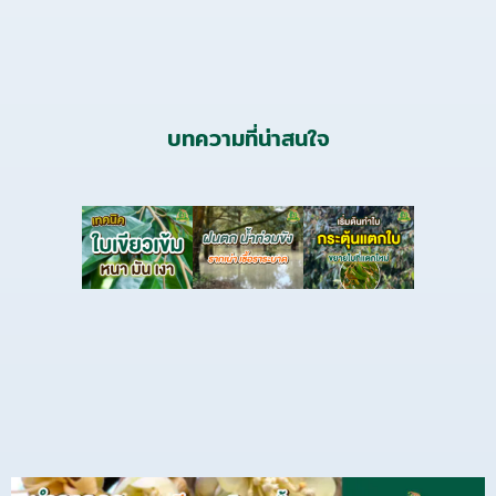
บทความที่น่าสนใจ