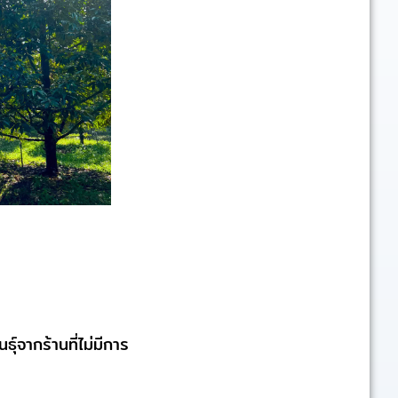
ธุ์จากร้านที่ไม่มีการ