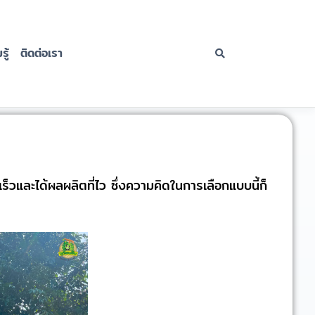
ู้
ติดต่อเรา
ร็วและได้ผลผลิตที่ไว ซึ่งความคิดในการเลือกแบบนี้ก็