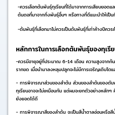
-ควรเลือกต้นพันธุ์ทุเรียนที่ได้มาจากการเสียบยอดและ
ต้นตอที่มาจากกิ่งพันธุ์อื่นๆ หรือทางที่ดีแนะนำให้
-ต้นพันธุ์ที่เลือกมาไม่ควรเป็นต้นพันธุ์ที่เก่าค้างปี
หลักการในการเลือกต้นพันธุ์ของทุเร
-ควรมีอายุอยู่ที่ประมาณ 6-14 เดือน ความสูงจากก้นถ
รากขด เมื่อนำมาลงหลุมปลูกจะไม่มีการเจริญเติบโตแ
- การพิจารณาส่วนของลำต้น ส่วนของลำต้นของตันพันธ
ทุเรียนอาจจะไม่เหมือนกัน แต่ผมจะยกตัวอย่างหลักๆ ค
ยังยอดได้ดี
- การพิจารณาสีของลำต้น จะเป็นสีน้ำตาลอ่อนหรือสีน้ำ