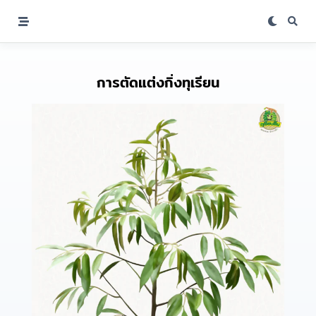
การตัดแต่งกิ่งทุเรียน