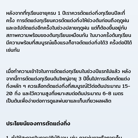
หลังจากที่ทุเรียนอายุครบ 1 ปีเราควรตัดแต่งกิ่งทุเรียนปีละกี่
ครั้ง การตัดแต่งทุเรียนควรตัดแต่งกิ่งให้ช่วงต้นก่อนถึงฤดูฝน
และจะไปตัดแต่งอีกครั้งในช่วงปลายฤดูฝน แต่ก็ต้องขึ้นอยู่กับ
สภาพความพร้อมของต้นทุเรียนเหมือนกัน ในบางครั้งต้นทุเรียน
มีความพร้อมที่สมบูรณ์แข็งแรงก็อาจตัดแต่งกิ่งได้3 ครั้งต่อปีได้
เช่นกัน
เมื่อทำความเข้าใจในการตัดแต่งทุเรียนในช่วงปีแรกไปแล้ว หลัง
จากนี้การตัดแต่งทุเรียนต้นใหญ่อายุ 3 ปีขึ้นไปการเลือกตัดแต่ง
กิ่งหลัก ๆ ควรเลือกตัดแต่งกิ่งที่สมบูรณ์ไว้ต่อต้นประมาณ 15-
20 กิ่ง และไว้ความสูงที่เหมาะสมต่อต้นประมาณ 6-8 เมตร
เป็นต้นเพื่อง่ายต่อการดูแลพ่นยาและเก็บเกี่ยวผลผลิต
ประโยชน์ของการตัดแต่งกิ่ง
1. ทำให้สะดวกในการปฏิบัติงาน เช่น การพ่นยาหรือการเก็บ