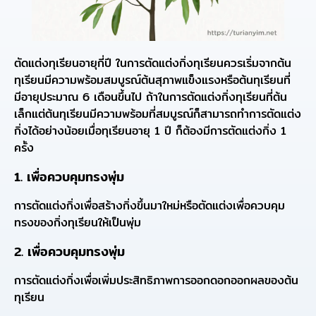
ตัดแต่งทุเรียนอายุกี่ปี ในการตัดแต่งกิ่งทุเรียนควรเริ่มจากต้น
ทุเรียนมีความพร้อมสมบูรณ์ต้นสุภาพแข็งแรงหรือต้นทุเรียนที่
มีอายุประมาณ 6 เดือนขึ้นไป ถ้าในการตัดแต่งกิ่งทุเรียนที่ต้น
เล็กแต่ต้นทุเรียนมีความพร้อมที่สมบูรณ์ก็สามารถทำการตัดแต่ง
กิ่งได้อย่างน้อยเมื่อทุเรียนอายุ 1 ปี ก็ต้องมีการตัดแต่งกิ่ง 1
ครั้ง
1. เพื่อควบคุมทรงพุ่ม
การตัดแต่งกิ่งเพื่อสร้างกิ่งขึ้นมาใหม่หรือตัดแต่งเพื่อควบคุม
ทรงของกิ่งทุเรียนให้เป็นพุ่ม
2. เพื่อควบคุมทรงพุ่ม
การตัดแต่งกิ่งเพื่อเพิ่มประสิทธิภาพการออกดอกออกผลของต้น
ทุเรียน