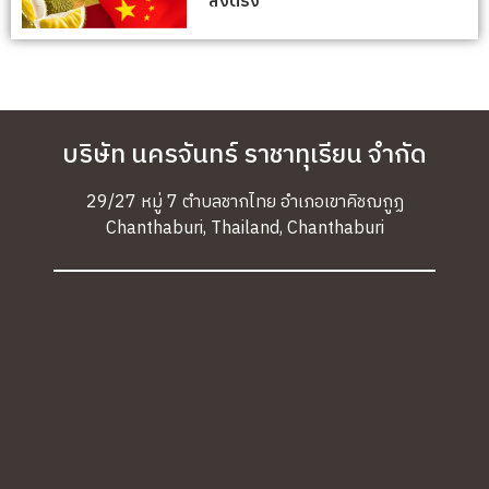
ส่งตรง
บริษัท นครจันทร์ ราชาทุเรียน จํากัด
29/27 หมู่ 7 ตำบลชากไทย อำเภอเขาคิชฌกูฏ
Chanthaburi, Thailand, Chanthaburi