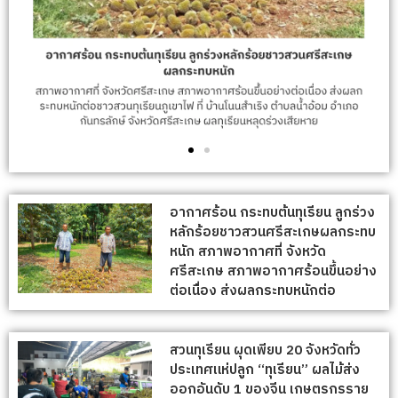
อากาศร้อน กระทบต้นทุเรียน ลูกร่วง
หลักร้อยชาวสวนศรีสะเกษผลกระทบ
หนัก สภาพอากาศที่ จังหวัด
ศรีสะเกษ สภาพอากาศร้อนขึ้นอย่าง
ต่อเนื่อง ส่งผลกระทบหนักต่อ
สวนทุเรียน ผุดเพียบ 20 จังหวัดทั่ว
ประเทศแห่ปลูก “ทุเรียน” ผลไม้ส่ง
ออกอันดับ 1 ของจีน เกษตรกรราย